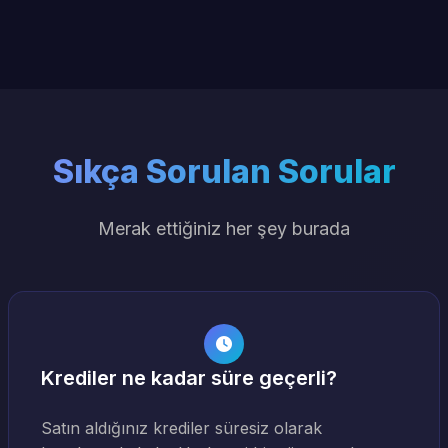
Sıkça Sorulan Sorular
Merak ettiğiniz her şey burada
Krediler ne kadar süre geçerli?
Satın aldığınız krediler süresiz olarak