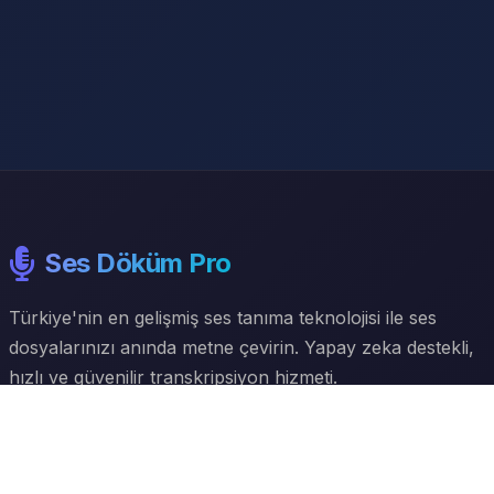
Ses Döküm Pro
Türkiye'nin en gelişmiş ses tanıma teknolojisi ile ses
dosyalarınızı anında metne çevirin. Yapay zeka destekli,
hızlı ve güvenilir transkripsiyon hizmeti.