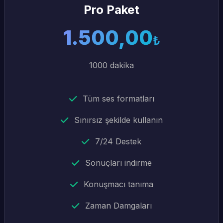
Pro Paket
1.500,00
₺
1000 dakika
Tüm ses formatları
Sınırsız şekilde kullanın
7/24 Destek
Sonuçları indirme
Konuşmacı tanıma
Zaman Damgaları