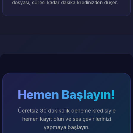
dosyası, süresi kadar dakika kredinizden düşer.
Hemen Başlayın!
Ücretsiz 30 dakikalık deneme kredisiyle
hemen kayıt olun ve ses çevirilerinizi
yapmaya başlayın.