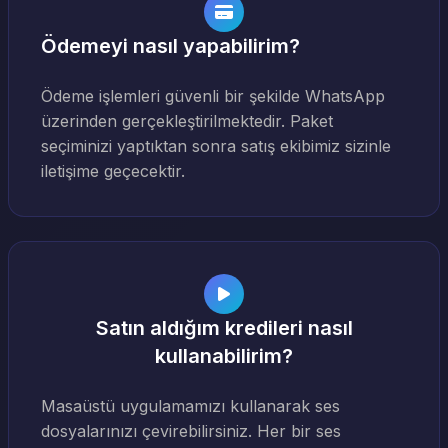
Ödemeyi nasıl yapabilirim?
Ödeme işlemleri güvenli bir şekilde WhatsApp
üzerinden gerçekleştirilmektedir. Paket
seçiminizi yaptıktan sonra satış ekibimiz sizinle
iletişime geçecektir.
Satın aldığım kredileri nasıl
kullanabilirim?
Masaüstü uygulamamızı kullanarak ses
dosyalarınızı çevirebilirsiniz. Her bir ses